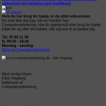
sikkerhed ved betaling med kreditkort)
Hvis du har brug for hjælp, er du altid velkommen.
Du skal føle dig tryg, når du handler hos
Computeroptimering. Har du spørgsmål eller brug for hjælp
både før og efter dit indkøb, står jeg klar til at hjælpe dig.
Tel. 25 85 11 40
kl. 09.00 - 18.00
Mandag - søndag
Skriv til Computeroptimering
Med venlig hilsen
Kåre Högberg
Indehaver af
Computeroptimering