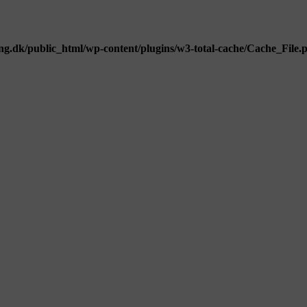
g.dk/public_html/wp-content/plugins/w3-total-cache/Cache_File.