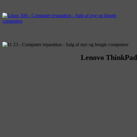
Lenovo ThinkPad