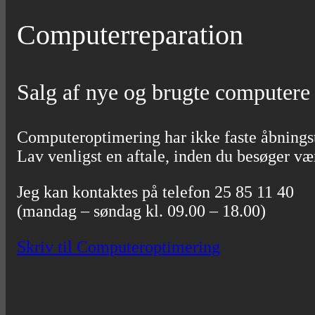
Computerreparation
Salg af nye og brugte computere
Computeroptimering har ikke faste åbningst
Lav venligst en aftale, inden du besøger væ
Jeg kan kontaktes på telefon 25 85 11 40
(mandag – søndag kl. 09.00 – 18.00)
Skriv til Computeroptimering