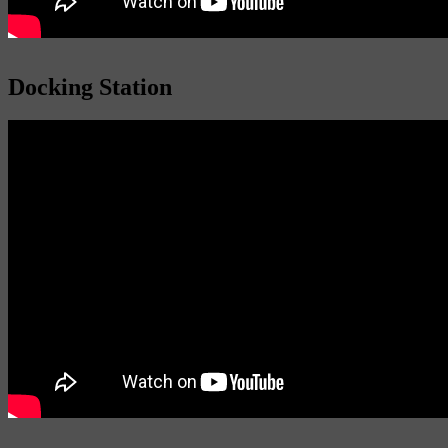
Docking Station