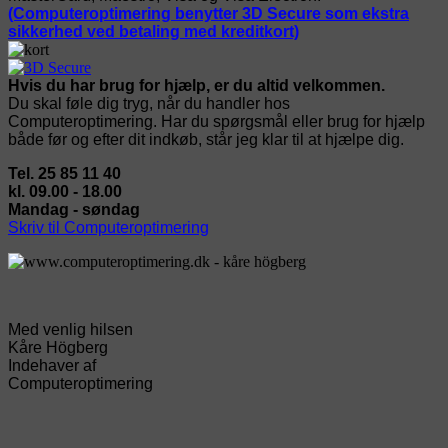
(Computeroptimering benytter 3D Secure som ekstra
sikkerhed ved betaling med kreditkort)
Hvis du har brug for hjælp, er du altid velkommen.
Du skal føle dig tryg, når du handler hos
Computeroptimering. Har du spørgsmål eller brug for hjælp
både før og efter dit indkøb, står jeg klar til at hjælpe dig.
Tel. 25 85 11 40
kl. 09.00 - 18.00
Mandag - søndag
Skriv til Computeroptimering
Med venlig hilsen
Kåre Högberg
Indehaver af
Computeroptimering