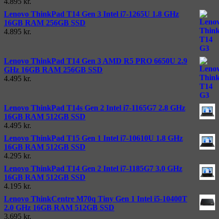
4.895
kr.
Lenovo ThinkPad T14 Gen 3 Intel i7-1265U 1.8 GHz
16GB RAM 256GB SSD
4.895
kr.
Lenovo ThinkPad T14 Gen 3 AMD R5 PRO 6650U 2.9
GHz 16GB RAM 256GB SSD
4.495
kr.
Lenovo ThinkPad T14s Gen 2 Intel i7-1165G7 2.8 GHz
16GB RAM 512GB SSD
4.495
kr.
Lenovo ThinkPad T15 Gen 1 Intel i7-10610U 1.8 GHz
16GB RAM 512GB SSD
4.295
kr.
Lenovo ThinkPad T14 Gen 2 Intel i7-1185G7 3.0 GHz
16GB RAM 512GB SSD
4.195
kr.
Lenovo ThinkCentre M70q Tiny Gen 1 Intel i5-10400T
2.0 GHz 16GB RAM 512GB SSD
3.695
kr.