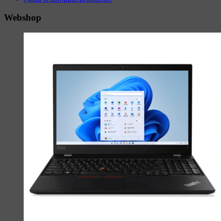
Webshop