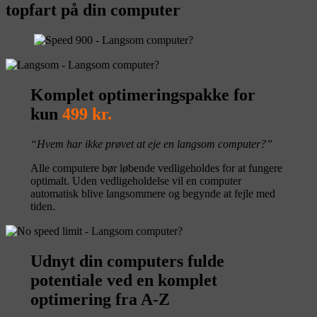
topfart på din computer
Komplet optimeringspakke for
kun
499 kr.
“Hvem har ikke prøvet at eje en langsom computer?”
Alle computere bør løbende vedligeholdes for at fungere
optimalt. Uden vedligeholdelse vil en computer
automatisk blive langsommere og begynde at fejle med
tiden.
Udnyt din computers fulde
potentiale ved en komplet
optimering fra A-Z