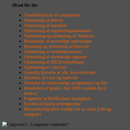
Hvad får du:
Sundhedscheck af computeren
Opdatering af drivere
Optimering af harddisk
Optimering af registreringsdatabasen
Optimering og opdatering af Windows
Beskyttelse af personlige oplysninger
Rensning og optimering af browser
Optimering af opstartsprocesser
Optimering af skemalagte opgaver
Optimering af BIOS-indstillinger
Optimering af ydeevne
Grundig fjernelse af alle Java-versioner
Fjernelse af virus og malware
Fjernelse af unødvendige programmer og filer
Installation af gratis Libre Office-pakke (hvis
ønsket)
Frigørelse af RAM (mere hastighed)
Kontrol af hardwaretemperatur
Blæserstyring (hvis muligt) for en mere lydsvag
computer